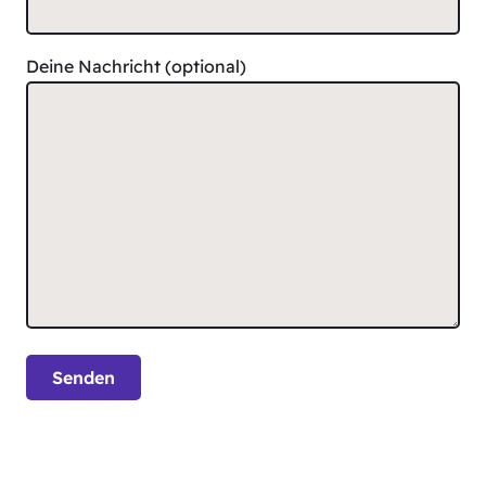
Deine Nachricht (optional)