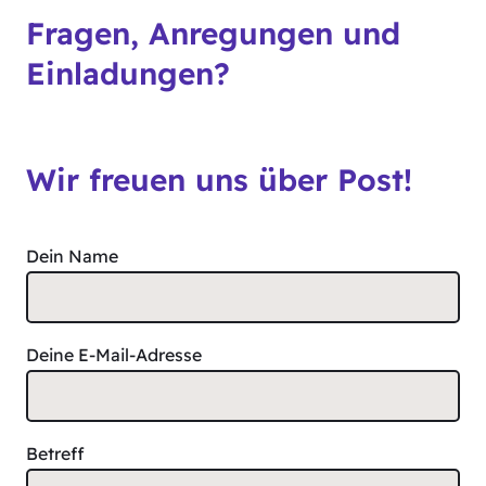
Fragen, Anregungen und
Einladungen?
Wir freuen uns über Post!
Dein Name
Deine E-Mail-Adresse
Betreff